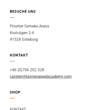
BESUCHE UNS
Prioritet Serneke Arena
Krutvägen 2-4
41528 Göteborg
KONTAKT
+46 (0)706 202 528
carsten@tannerspeedacademy.com
SHOP
KONTAKT