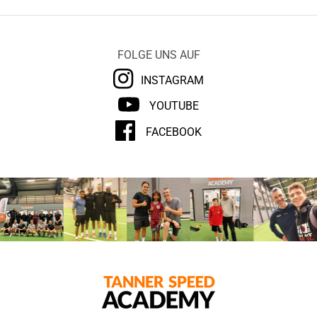
FOLGE UNS AUF
INSTAGRAM
YOUTUBE
FACEBOOK